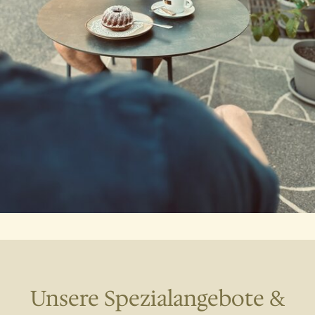
Unsere Spezialangebote &