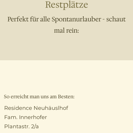
Restplätze
Perfekt für alle Spontanurlauber - schaut
mal rein:
So erreicht man uns am Besten:
Residence Neuhäuslhof
Fam. Innerhofer
Plantastr. 2/a