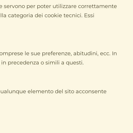
 e servono per poter utilizzare correttamente
ella categoria dei cookie tecnici. Essi
omprese le sue preferenze, abitudini, ecc. In
 in precedenza o simili a questi.
o qualunque elemento del sito acconsente