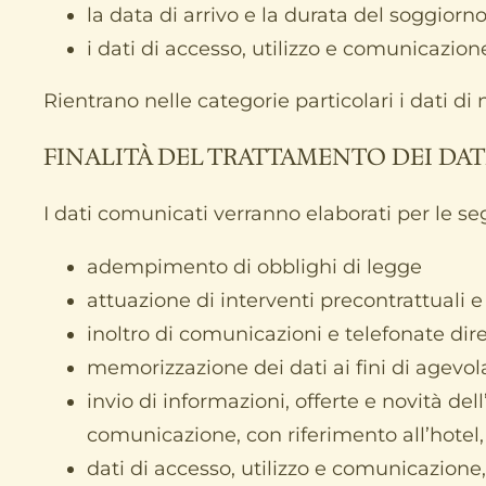
la data di arrivo e la durata del soggiorn
i dati di accesso, utilizzo e comunicazion
Rientrano nelle categorie particolari i dati di 
FINALITÀ DEL TRATTAMENTO DEI DAT
I dati comunicati verranno elaborati per le seg
adempimento di obblighi di legge
attuazione di interventi precontrattuali e
inoltro di comunicazioni e telefonate dire
memorizzazione dei dati ai fini di agevol
invio di informazioni, offerte e novità del
comunicazione, con riferimento all’hotel, al
dati di accesso, utilizzo e comunicazione,