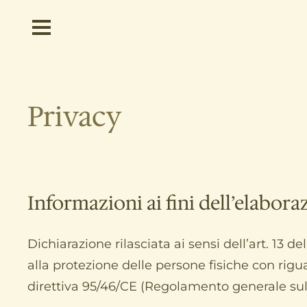
Privacy
Informazioni ai fini dell’elabora
Dichiarazione rilasciata ai sensi dell’art. 13
alla protezione delle persone fisiche con rigua
direttiva 95/46/CE (Regolamento generale sull