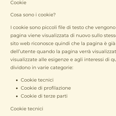
Cookie
Cosa sono i cookie?
I cookie sono piccoli file di testo che veng
pagina viene visualizzata di nuovo sullo stesso
sito web riconosce quindi che la pagina è già
dell’utente quando la pagina verrà visualizza
visualizzate alle esigenze e agli interessi di qu
dividono in varie categorie:
Cookie tecnici
Cookie di profilazione
Cookie di terze parti
Cookie tecnici